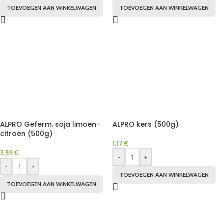
TOEVOEGEN AAN WINKELWAGEN
TOEVOEGEN AAN WINKELWAGEN
ALPRO Geferm. soja limoen-
ALPRO kers (500g)
citroen (500g)
1,17
€
3,59
€
-
+
-
+
TOEVOEGEN AAN WINKELWAGEN
TOEVOEGEN AAN WINKELWAGEN