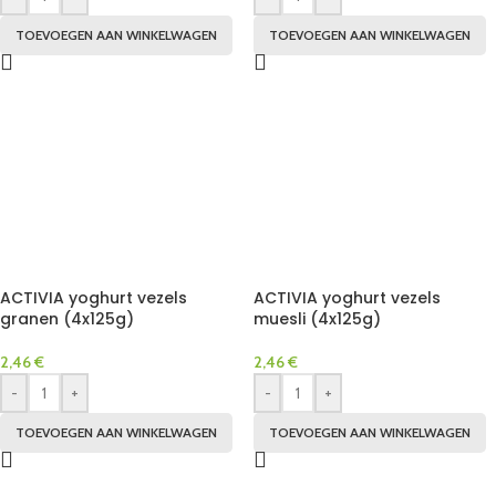
TOEVOEGEN AAN WINKELWAGEN
TOEVOEGEN AAN WINKELWAGEN
ACTIVIA yoghurt vezels
ACTIVIA yoghurt vezels
granen (4x125g)
muesli (4x125g)
2,46
€
2,46
€
-
+
-
+
TOEVOEGEN AAN WINKELWAGEN
TOEVOEGEN AAN WINKELWAGEN