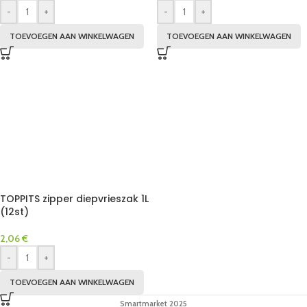
-
+
-
+
TOEVOEGEN AAN WINKELWAGEN
TOEVOEGEN AAN WINKELWAGEN
TOPPITS zipper diepvrieszak 1L
(12st)
2,06
€
-
+
TOEVOEGEN AAN WINKELWAGEN
Smartmarket 2025