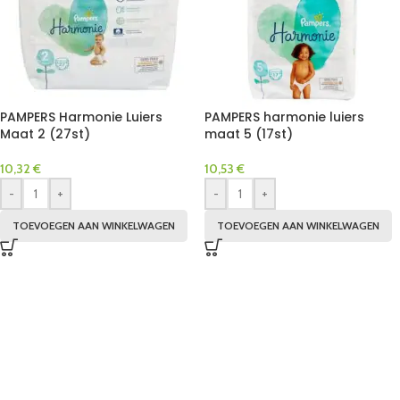
PAMPERS Harmonie Luiers
PAMPERS harmonie luiers
Maat 2 (27st)
maat 5 (17st)
10,32
€
10,53
€
-
+
-
+
TOEVOEGEN AAN WINKELWAGEN
TOEVOEGEN AAN WINKELWAGEN