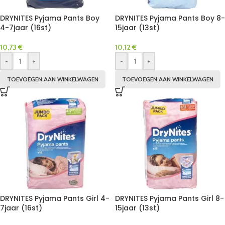
DRYNITES Pyjama Pants Boy
DRYNITES Pyjama Pants Boy 8-
4-7jaar (16st)
15jaar (13st)
10,73
€
10,12
€
-
+
-
+
TOEVOEGEN AAN WINKELWAGEN
TOEVOEGEN AAN WINKELWAGEN
DRYNITES Pyjama Pants Girl 4-
DRYNITES Pyjama Pants Girl 8-
7jaar (16st)
15jaar (13st)