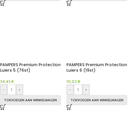
PAMPERS Premium Protection
PAMPERS Premium Protection
Luiers 5 (76st)
Luiers 6 (19st)
34,45
€
10,02
€
-
+
-
+
TOEVOEGEN AAN WINKELWAGEN
TOEVOEGEN AAN WINKELWAGEN