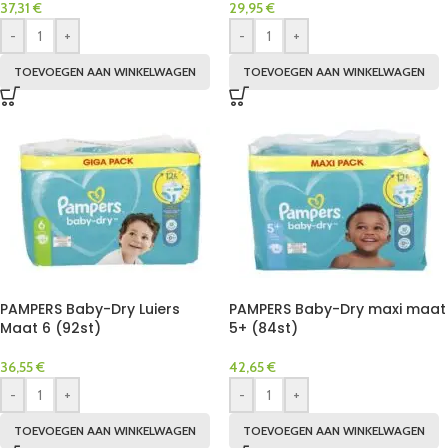
37,31
€
29,95
€
-
+
-
+
TOEVOEGEN AAN WINKELWAGEN
TOEVOEGEN AAN WINKELWAGEN
PAMPERS Baby-Dry Luiers
PAMPERS Baby-Dry maxi maat
Maat 6 (92st)
5+ (84st)
36,55
€
42,65
€
-
+
-
+
TOEVOEGEN AAN WINKELWAGEN
TOEVOEGEN AAN WINKELWAGEN