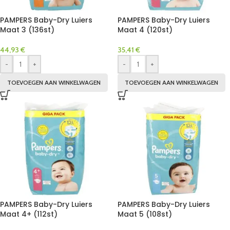
PAMPERS Baby-Dry Luiers
PAMPERS Baby-Dry Luiers
Maat 3 (136st)
Maat 4 (120st)
44,93
€
35,41
€
-
+
-
+
TOEVOEGEN AAN WINKELWAGEN
TOEVOEGEN AAN WINKELWAGEN
PAMPERS Baby-Dry Luiers
PAMPERS Baby-Dry Luiers
Maat 4+ (112st)
Maat 5 (108st)