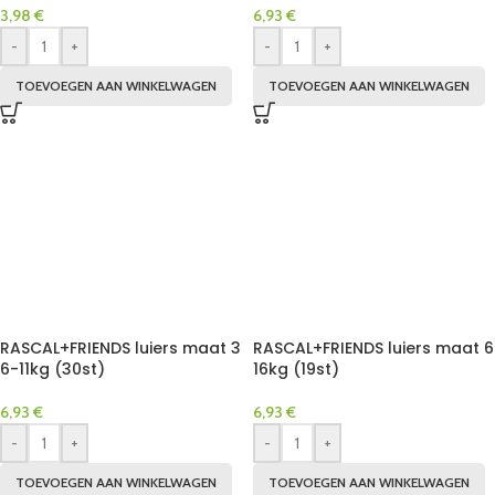
3,98
€
6,93
€
-
+
-
+
TOEVOEGEN AAN WINKELWAGEN
TOEVOEGEN AAN WINKELWAGEN
RASCAL+FRIENDS luiers maat 3
RASCAL+FRIENDS luiers maat 6
6-11kg (30st)
16kg (19st)
6,93
€
6,93
€
-
+
-
+
TOEVOEGEN AAN WINKELWAGEN
TOEVOEGEN AAN WINKELWAGEN