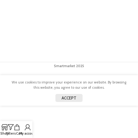
Smartmarket 2025
We use cookies to improve your experience on our website. By browsing
this website, you agree to our use of cookies.
ACCEPT
Shop
Filters
Cart
My account