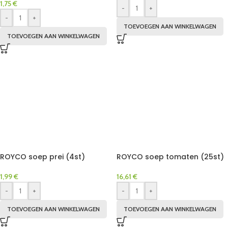
1,75
€
-
+
-
+
TOEVOEGEN AAN WINKELWAGEN
TOEVOEGEN AAN WINKELWAGEN
ROYCO soep prei (4st)
ROYCO soep tomaten (25st)
1,99
€
16,61
€
-
+
-
+
TOEVOEGEN AAN WINKELWAGEN
TOEVOEGEN AAN WINKELWAGEN